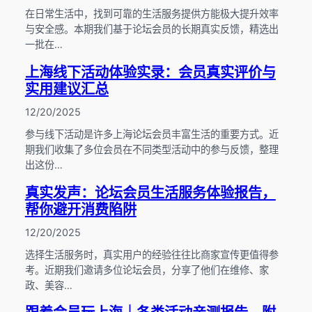
在日常生活中，找到可靠的生活服务提供方能极大提升效率
与安全感。本期我们基于论坛会员的长期真实反馈，精选出
一批在…
上海线下活动体验实录：会员真实评价与
实用建议汇总
12/20/2025
参与线下活动是许多上海论坛会员丰富生活的重要方式。近
期我们收集了多位会员在不同类型活动中的参与反馈，整理
出这份…
真实发声：论坛会员生活服务体验报告，
帮你避开消费陷阱
12/20/2025
选择生活服务时，真实用户的经验往往比商家宣传更值得参
考。近期我们邀请多位论坛会员，分享了他们在维修、家
政、美容…