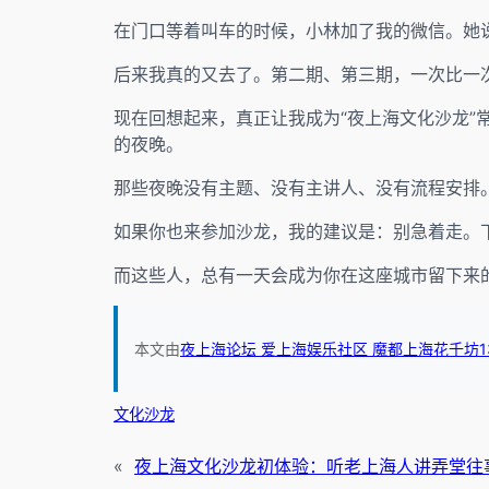
在门口等着叫车的时候，小林加了我的微信。她说
后来我真的又去了。第二期、第三期，一次比一
现在回想起来，真正让我成为“夜上海文化沙龙
的夜晚。
那些夜晚没有主题、没有主讲人、没有流程安排
如果你也来参加沙龙，我的建议是：别急着走。
而这些人，总有一天会成为你在这座城市留下来
本文由
夜上海论坛 爱上海娱乐社区 魔都上海花千坊1
文化沙龙
«
夜上海文化沙龙初体验：听老上海人讲弄堂往