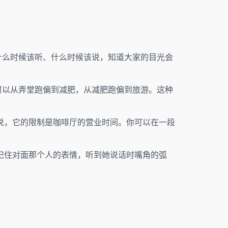
什么时候该听、什么时候该说，知道大家的目光会
可以从弄堂跑偏到减肥，从减肥跑偏到旅游。这种
说，它的限制是咖啡厅的营业时间。你可以在一段
记住对面那个人的表情，听到她说话时嘴角的弧