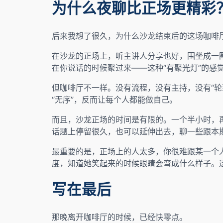
为什么夜聊比正场更精彩
后来我想了很久，为什么沙龙结束后的这场咖啡
在沙龙的正场上，听主讲人分享也好，围坐成一
在你说话的时候聚过来——这种“有聚光灯”的感
但咖啡厅不一样。没有流程，没有主持，没有“
“无序”，反而让每个人都能做自己。
而且，沙龙正场的时间是有限的。一个半小时，
话题上停留很久，也可以延伸出去，聊一些跟本期
最重要的是，正场上的人太多，你很难跟某一个
度，知道她笑起来的时候眼睛会弯成什么样子。这
写在最后
那晚离开咖啡厅的时候，已经快零点。